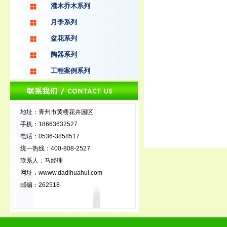
灌木乔木系列
月季系列
盆花系列
陶器系列
工程案例系列
地址：青州市黄楼花卉园区
手机：18663632527
电话：0536-3858517
统一热线：400-808-2527
联系人：马经理
网址：wwww.dadihuahui.com
邮编：262518