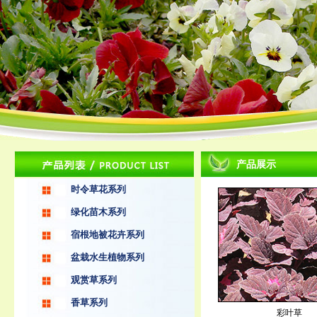
产品展示
时令草花系列
绿化苗木系列
宿根地被花卉系列
盆栽水生植物系列
观赏草系列
香草系列
彩叶草