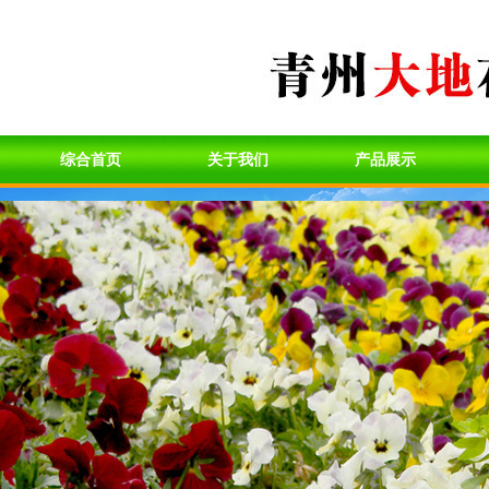
综合首页
关于我们
产品展示