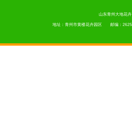
山东青州大地花卉
地址：青州市黄楼花卉园区 邮编：262518 手